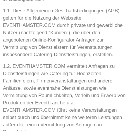
1.1. Diese Allgemeinen Geschäftsbedingungen (AGB)
gelten für die Nutzung der Webseite
EVENTHAMSTER.COM durch private und gewerbliche
Nutzer (nachfolgend “Kunden”), die über den
angebotenen Online-Konfigurator Anfragen zur
Vermittlung von Dienstleistern für Veranstaltungen,
insbesondere Catering-Dienstleistungen, erstellen.
1.2. EVENTHAMSTER.COM vermittelt Anfragen zu
Dienstleistungen wie Catering für Hochzeiten,
Familienfeiern, Firmenveranstaltungen und andere
Anlässe, sowie eventnahe Dienstleistungen wie
Vermietung von Räumlichkeiten, Verleih und Erwerb von
Produkten der Eventbranche u.a.
EVENTHAMSTER.COM führt keine Veranstaltungen
selbst durch und übernimmt keine weiteren Leistungen
außer der reinen Vermittlung von Anfragen an