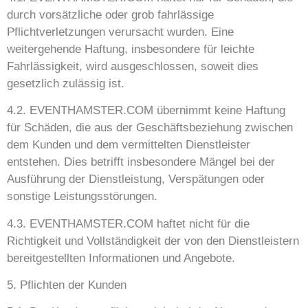
durch vorsätzliche oder grob fahrlässige
Pflichtverletzungen verursacht wurden. Eine
weitergehende Haftung, insbesondere für leichte
Fahrlässigkeit, wird ausgeschlossen, soweit dies
gesetzlich zulässig ist.
4.2. EVENTHAMSTER.COM übernimmt keine Haftung
für Schäden, die aus der Geschäftsbeziehung zwischen
dem Kunden und dem vermittelten Dienstleister
entstehen. Dies betrifft insbesondere Mängel bei der
Ausführung der Dienstleistung, Verspätungen oder
sonstige Leistungsstörungen.
4.3. EVENTHAMSTER.COM haftet nicht für die
Richtigkeit und Vollständigkeit der von den Dienstleistern
bereitgestellten Informationen und Angebote.
5. Pflichten der Kunden