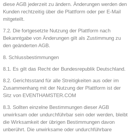
diese AGB jederzeit zu ändern. Änderungen werden den
Kunden rechtzeitig über die Plattform oder per E-Mail
mitgeteilt.
7.2. Die fortgesetzte Nutzung der Plattform nach
Bekanntgabe von Änderungen gilt als Zustimmung zu
den geänderten AGB.
8. Schlussbestimmungen
8.1. Es gilt das Recht der Bundesrepublik Deutschland.
8.2. Gerichtsstand für alle Streitigkeiten aus oder im
Zusammenhang mit der Nutzung der Plattform ist der
Sitz von EVENTHAMSTER.COM
8.3. Sollten einzelne Bestimmungen dieser AGB
unwirksam oder undurchführbar sein oder werden, bleibt
die Wirksamkeit der übrigen Bestimmungen davon
unberührt. Die unwirksame oder undurchführbare