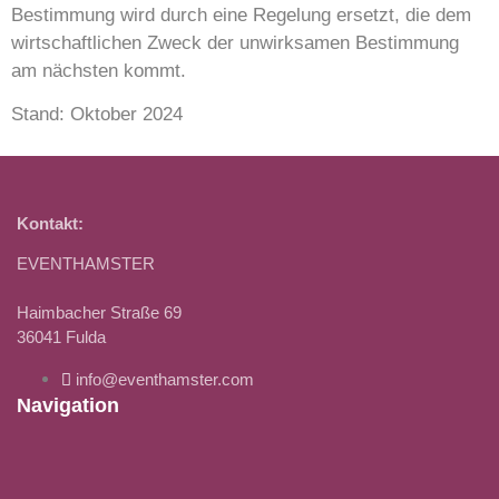
Bestimmung wird durch eine Regelung ersetzt, die dem
wirtschaftlichen Zweck der unwirksamen Bestimmung
am nächsten kommt.
Stand: Oktober 2024
Kontakt:
EVENTHAMSTER
Haimbacher Straße 69
36041 Fulda
info@eventhamster.com
Navigation