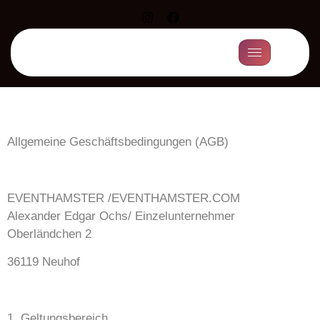
Allgemeine Geschäftsbedingungen (AGB)
EVENTHAMSTER /EVENTHAMSTER.COM
Alexander Edgar Ochs/ Einzelunternehmer
Oberländchen 2
36119 Neuhof
1. Geltungsbereich