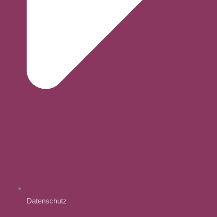
Datenschutz