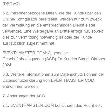
(DSGVO).
6.2. Personenbezogene Daten, die der Kunde über den
Online-Konfigurator bereitstellt, werden nur zum Zweck
der Vermittlung an die entsprechenden Dienstleister
verwendet. Eine Weitergabe an Dritte erfolgt nur, soweit
dies zur Vermittlung notwendig ist oder der Kunde
ausdrücklich zugestimmt hat.
EVENTHAMSTER.COM: Allgemeine
Geschäftsbedingungen (AGB) für Kunden Stand: Oktober
2024
6.3. Weitere Informationen zum Datenschutz können der
Datenschutzerklärung von EVENTHAMSTER.COM
entnommen werden.
7. Änderungen der AGB
7.1. EVENTHAMSTER.COM behält sich das Recht vor,