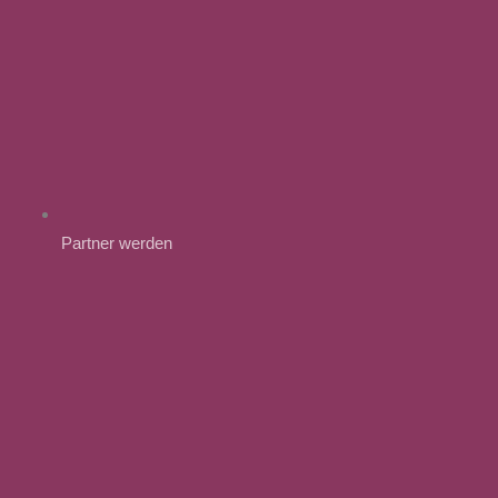
Partner werden