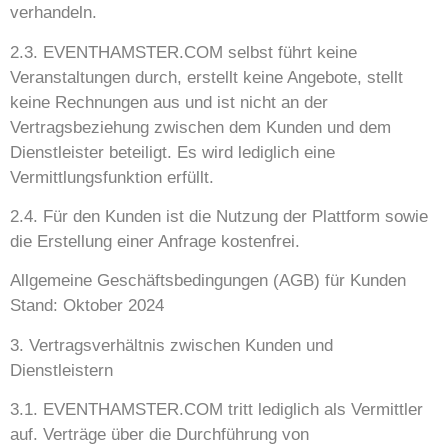
verhandeln.
2.3. EVENTHAMSTER.COM selbst führt keine
Veranstaltungen durch, erstellt keine Angebote, stellt
keine Rechnungen aus und ist nicht an der
Vertragsbeziehung zwischen dem Kunden und dem
Dienstleister beteiligt. Es wird lediglich eine
Vermittlungsfunktion erfüllt.
2.4. Für den Kunden ist die Nutzung der Plattform sowie
die Erstellung einer Anfrage kostenfrei.
Allgemeine Geschäftsbedingungen (AGB) für Kunden
Stand: Oktober 2024
3. Vertragsverhältnis zwischen Kunden und
Dienstleistern
3.1. EVENTHAMSTER.COM tritt lediglich als Vermittler
auf. Verträge über die Durchführung von