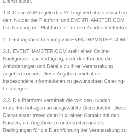
Dienstleister.
1.3. Diese AGB regeln das Vertragsverhältnis zwischen
dem Nutzer der Plattform und EVENTHAMSTER.COM.
Die Nutzung der Plattform ist für den Kunden kostenfrei.
2. Leistungsbeschreibung von EVENTHAMSTER.COM
2.1. EVENTHAMSTER.COM stellt einen Online-
Konfigurator zur Verfügung, über den Kunden die
Anforderungen und Details zu ihrer Veranstaltung
angeben können. Diese Angaben beinhalten
insbesondere Informationen zu gewünschten Catering-
Leistungen.
2.2. Die Plattform vermittelt die von den Kunden
erstellten Anfragen an ausgewählte Dienstleister. Diese
Dienstleister treten dann in direkten Kontakt mit den
Kunden, um Angebote zu unterbreiten und die
Bedingungen für die Durchführung der Veranstaltung zu