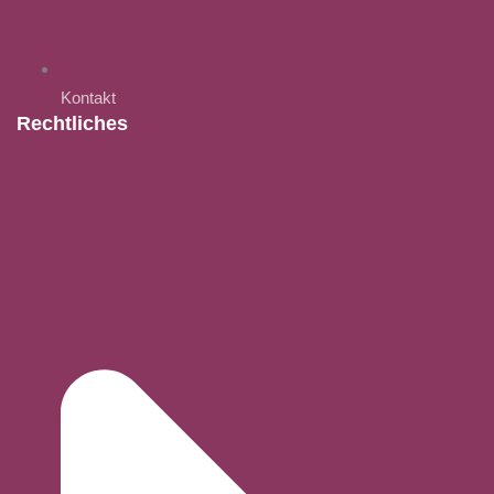
Kontakt
Rechtliches