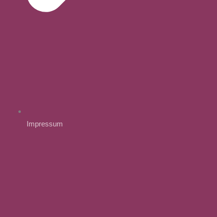
Impressum