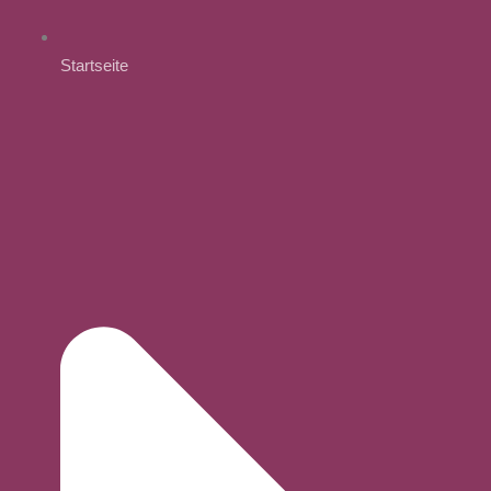
Startseite