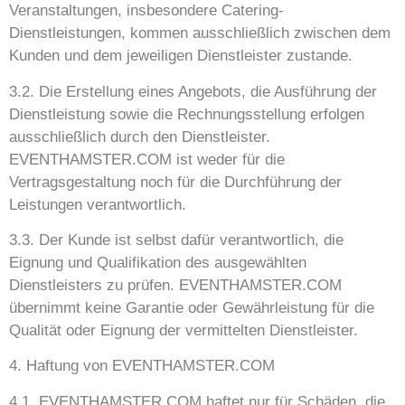
Veranstaltungen, insbesondere Catering-
Dienstleistungen, kommen ausschließlich zwischen dem
Kunden und dem jeweiligen Dienstleister zustande.
3.2. Die Erstellung eines Angebots, die Ausführung der
Dienstleistung sowie die Rechnungsstellung erfolgen
ausschließlich durch den Dienstleister.
EVENTHAMSTER.COM ist weder für die
Vertragsgestaltung noch für die Durchführung der
Leistungen verantwortlich.
3.3. Der Kunde ist selbst dafür verantwortlich, die
Eignung und Qualifikation des ausgewählten
Dienstleisters zu prüfen. EVENTHAMSTER.COM
übernimmt keine Garantie oder Gewährleistung für die
Qualität oder Eignung der vermittelten Dienstleister.
4. Haftung von EVENTHAMSTER.COM
4.1. EVENTHAMSTER.COM haftet nur für Schäden, die